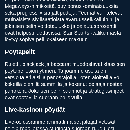
Megaways-nimikkeitä, buy bonus -ominaisuuksia
sekä progressiivisia jättipotteja. Teemat vaihtelevat
muinaisista sivilisaatioista avaruusseikkailuihin, ja
jokaisen pelin voittotaulukko ja palautusprosentti
ovat helposti luettavissa. Star Sports -valikoimasta
löytyy sopiva peli jokaiseen makuun.
Pöytäpelit
Ruletti, blackjack ja baccarat muodostavat klassisen
pöytäpeliosion ytimen. Tarjoamme useita eri
versioita erilaisilla panosrajoilla, joten aloittelija voi
kokeilla pienillä summilla ja kokenut pelaaja nostaa
panoksia. Jokaisen pelin säännöt ja strategiavihjeet
ovat saatavilla suoraan pelisivulla.
Live-kasinon pöydät
Live-osiossamme ammattimaiset jakajat vetävät
pelejä reaaliajassa studiosta suoraan ruudullesi.