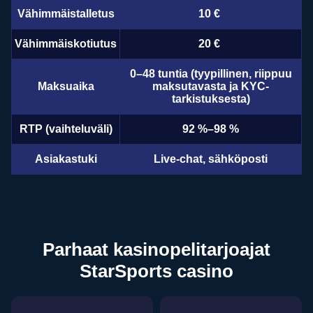
Monopoly Live
Boom or Bust
Wolf Gold
Dragon Tiger
Bustabit
Big Bass Bonanza
Vähimmäistalletus
10 €
Evolution Gaming
BGaming
Pragmatic Play
Evolution Gaming
Independent
Pragmatic Play
Vähimmäiskotiutus
20 €
0–48 tuntia (tyypillinen, riippuu
Maksuaika
maksutavasta ja KYC-
tarkistuksesta)
RTP (vaihteluväli)
92 %–98 %
Lightning Dice
JetX
The Dog House
Live Blackjack
Bustabit
Sweet Bonanza
Evolution Gaming
Smartsoft Gaming
Pragmatic Play
Evolution Gaming
Independent
Pragmatic Play
Asiakastuki
Live-chat, sähköposti
Parhaat kasinopelitarjoajat
Side Bet City
Cash or Crash
Mega Moolah
Dream Catcher
Crash
Starburst
StarSports casino
Evolution Gaming
Evolution Gaming
Microgaming
Evolution Gaming
Roobet
NetEnt