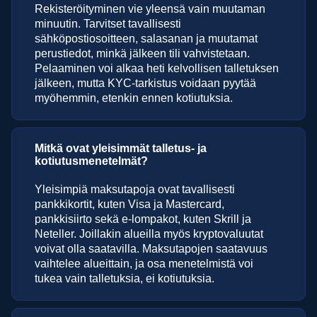
Rekisteröityminen vie yleensä vain muutaman
minuutin. Tarvitset tavallisesti
sähköpostiosoitteen, salasanan ja muutamat
perustiedot, minkä jälkeen tili vahvistetaan.
Pelaaminen voi alkaa heti kelvollisen talletuksen
jälkeen, mutta KYC-tarkistus voidaan pyytää
myöhemmin, etenkin ennen kotiutuksia.
Mitkä ovat yleisimmät talletus- ja
kotiutusmenetelmät?
Yleisimpiä maksutapoja ovat tavallisesti
pankkikortit, kuten Visa ja Mastercard,
pankkisiirto sekä e-lompakot, kuten Skrill ja
Neteller. Joillakin alueilla myös kryptovaluutat
voivat olla saatavilla. Maksutapojen saatavuus
vaihtelee alueittain, ja osa menetelmistä voi
tukea vain talletuksia, ei kotiutuksia.