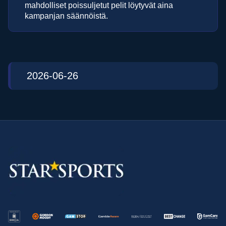
mahdolliset poissuljetut pelit löytyvät aina
kampanjan säännöistä.
2026-06-26