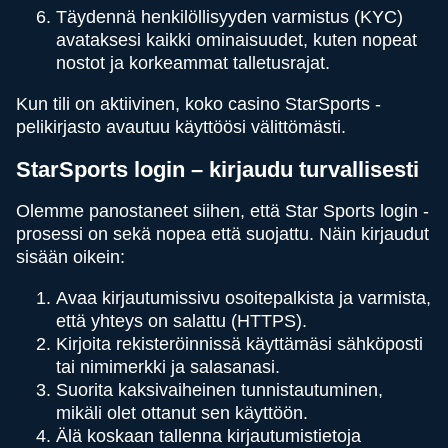
Täydennä henkilöllisyyden varmistus (KYC)
avataksesi kaikki ominaisuudet, kuten nopeat
nostot ja korkeammat talletusrajat.
Kun tili on aktiivinen, koko casino StarSports -
pelikirjasto avautuu käyttöösi välittömästi.
StarSports login – kirjaudu turvallisesti
Olemme panostaneet siihen, että Star Sports login -
prosessi on sekä nopea että suojattu. Näin kirjaudut
sisään oikein:
Avaa kirjautumissivu osoitepalkista ja varmista,
että yhteys on salattu (HTTPS).
Kirjoita rekisteröinnissä käyttämäsi sähköposti
tai nimimerkki ja salasanasi.
Suorita kaksivaiheinen tunnistautuminen,
mikäli olet ottanut sen käyttöön.
Älä koskaan tallenna kirjautumistietoja