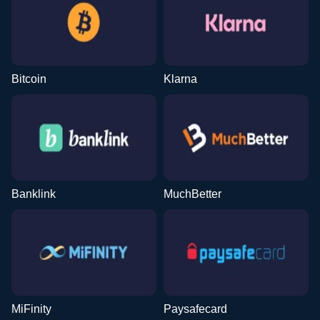
Bitcoin
Klarna
Banklink
MuchBetter
MiFinity
Paysafecard